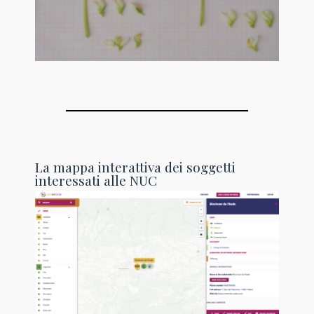
La mappa interattiva dei soggetti
interessati alle NUC