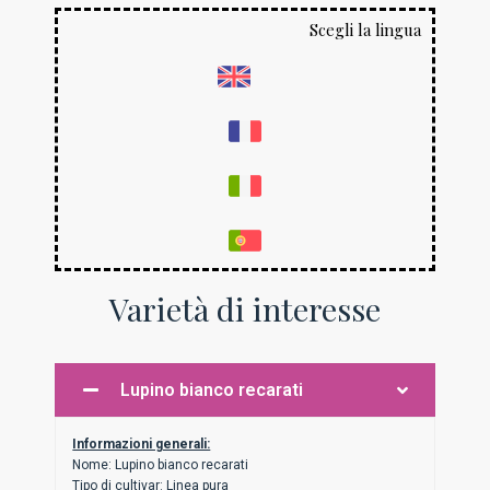
Scegli la lingua
Varietà di interesse
Lupino bianco recarati
Informazioni generali:
Nome: Lupino bianco recarati
Tipo di cultivar: Linea pura