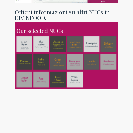
Ottieni informazioni su altri NUCs in
DIVINFOOD.