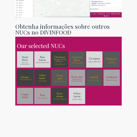
Obtenha informações sobre outros
NUCs no DIVINFOOD