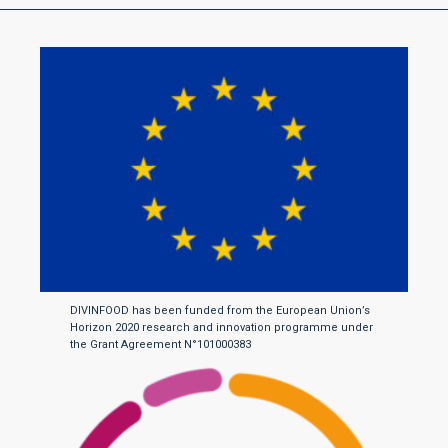
DIVINFOOD has been funded from the European Union’s
Horizon 2020 research and innovation programme under
the Grant Agreement N°101000383