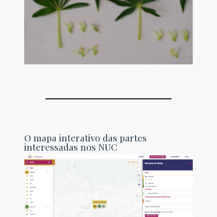
O mapa interativo das partes
interessadas nos NUC