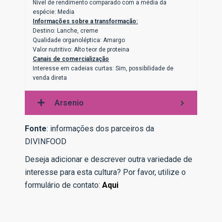
Nível de rendimento comparado com a média da
espécie: Media
Informações sobre a transformação:
Destino: Lanche, creme
Qualidade organoléptica: Amargo
Valor nutritivo: Alto teor de proteina
Canais de comercialização
Interesse em cadeias curtas: Sim, possibilidade de
venda direta
Arsenio
Fonte
: informações dos parceiros da
DIVINFOOD
Deseja adicionar e descrever outra variedade de
interesse para esta cultura? Por favor, utilize o
formulário de contato:
Aqui