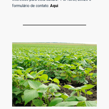
formulário de contato:
Aqui