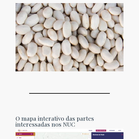
O mapa interativo das partes
interessadas nos NUC