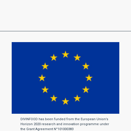
DIVINFOOD has been funded from the European Union’s
Horizon 2020 research and innovation programme under
the Grant Agreement N°101000383