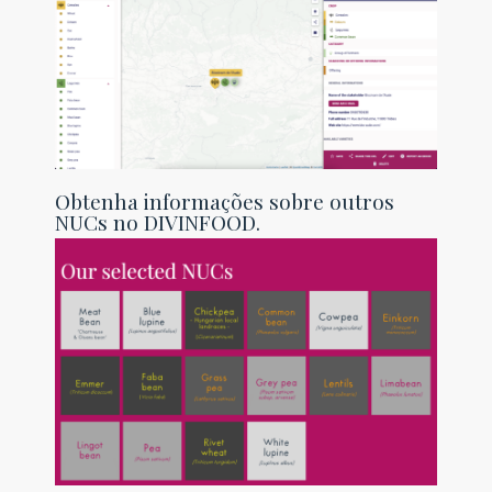
Obtenha informações sobre outros
NUCs no DIVINFOOD.