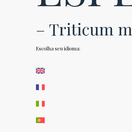
– Triticum 
Escolha seu idioma: