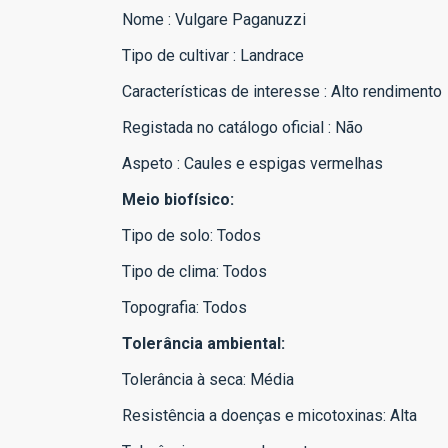
Nome : Vulgare Paganuzzi
Tipo de cultivar : Landrace
Características de interesse : Alto rendimento
Registada no catálogo oficial : Não
Aspeto : Caules e espigas vermelhas
Meio biofísico:
Tipo de solo: Todos
Tipo de clima: Todos
Topografia: Todos
Tolerância ambiental:
Tolerância à seca: Média
Resistência a doenças e micotoxinas: Alta