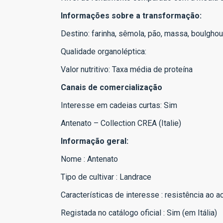
Informações sobre a transformação:
Destino: farinha, sêmola, pão, massa, boulghou
Qualidade organoléptica:
Valor nutritivo: Taxa média de proteína
Canais de comercialização
Interesse em cadeias curtas: Sim
Antenato – Collection CREA (Italie)
Informação geral:
Nome : Antenato
Tipo de cultivar : Landrace
Características de interesse : resistência ao
Registada no catálogo oficial : Sim (em Itália)