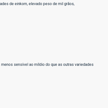
ades de einkorn, elevado peso de mil grãos,
, menos sensível ao míldio do que as outras variedades